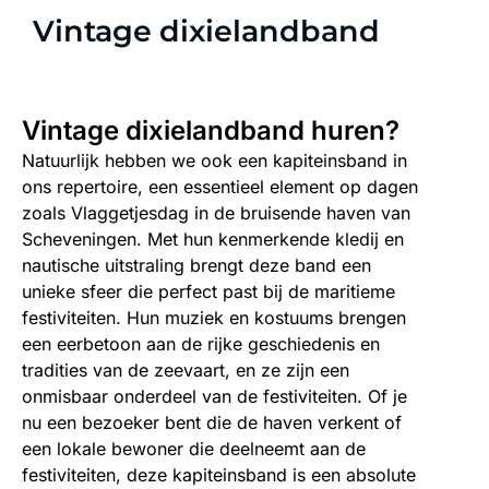
Vintage dixielandband
Vintage dixielandband huren?
Natuurlijk hebben we ook een kapiteinsband in
ons repertoire, een essentieel element op dagen
zoals Vlaggetjesdag in de bruisende haven van
Scheveningen. Met hun kenmerkende kledij en
nautische uitstraling brengt deze band een
unieke sfeer die perfect past bij de maritieme
festiviteiten. Hun muziek en kostuums brengen
een eerbetoon aan de rijke geschiedenis en
tradities van de zeevaart, en ze zijn een
onmisbaar onderdeel van de festiviteiten. Of je
nu een bezoeker bent die de haven verkent of
een lokale bewoner die deelneemt aan de
festiviteiten, deze kapiteinsband is een absolute