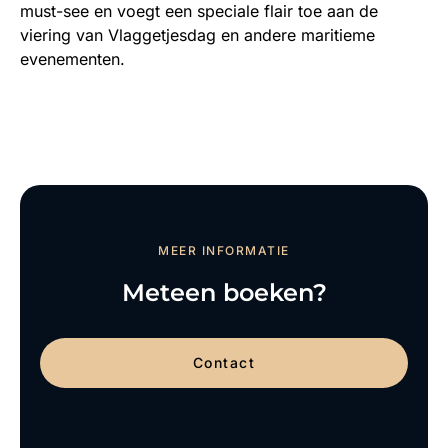
must-see en voegt een speciale flair toe aan de
viering van Vlaggetjesdag en andere maritieme
evenementen.
MEER INFORMATIE
Meteen boeken?
Contact