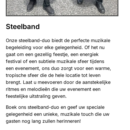
Steelband
Onze steelband-duo biedt de perfecte muzikale
begeleiding voor elke gelegenheid. Of het nu
gaat om een gezellig feestje, een energiek
festival of een subtiele muzikale sfeer tijdens
een evenement, ons duo zorgt voor een warme,
tropische sfeer die de hele locatie tot leven
brengt. Laat u meevoeren door de aanstekelijke
ritmes en melodieën die uw evenement een
feestelijke uitstraling geven.
Boek ons steelband-duo en geef uw speciale
gelegenheid een unieke, muzikale touch die uw
gasten nog lang zullen herinneren!