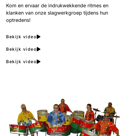
Kom en ervaar de indrukwekkende ritmes en
klanken van onze slagwerkgroep tijdens hun
optredens!
Bekijk video
Bekijk video
Bekijk video