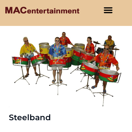
Steelband