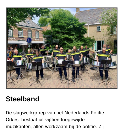
Steelband
De slagwerkgroep van het Nederlands Politie
Orkest bestaat uit vijftien toegewijde
muzikanten, allen werkzaam bij de politie. Zij