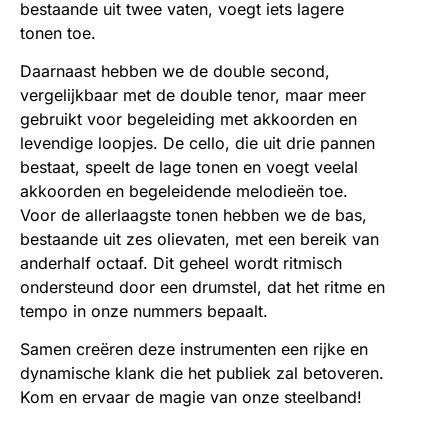
bestaande uit twee vaten, voegt iets lagere
tonen toe.
Daarnaast hebben we de double second,
vergelijkbaar met de double tenor, maar meer
gebruikt voor begeleiding met akkoorden en
levendige loopjes. De cello, die uit drie pannen
bestaat, speelt de lage tonen en voegt veelal
akkoorden en begeleidende melodieën toe.
Voor de allerlaagste tonen hebben we de bas,
bestaande uit zes olievaten, met een bereik van
anderhalf octaaf. Dit geheel wordt ritmisch
ondersteund door een drumstel, dat het ritme en
tempo in onze nummers bepaalt.
Samen creëren deze instrumenten een rijke en
dynamische klank die het publiek zal betoveren.
Kom en ervaar de magie van onze steelband!