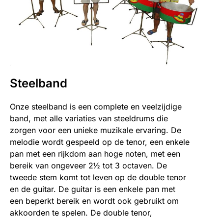
Steelband
Onze steelband is een complete en veelzijdige
band, met alle variaties van steeldrums die
zorgen voor een unieke muzikale ervaring. De
melodie wordt gespeeld op de tenor, een enkele
pan met een rijkdom aan hoge noten, met een
bereik van ongeveer 2½ tot 3 octaven. De
tweede stem komt tot leven op de double tenor
en de guitar. De guitar is een enkele pan met
een beperkt bereik en wordt ook gebruikt om
akkoorden te spelen. De double tenor,