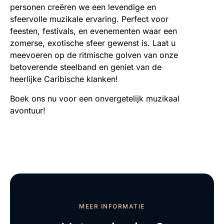
personen creëren we een levendige en
sfeervolle muzikale ervaring. Perfect voor
feesten, festivals, en evenementen waar een
zomerse, exotische sfeer gewenst is. Laat u
meevoeren op de ritmische golven van onze
betoverende steelband en geniet van de
heerlijke Caribische klanken!
Boek ons nu voor een onvergetelijk muzikaal
avontuur!
MEER INFORMATIE