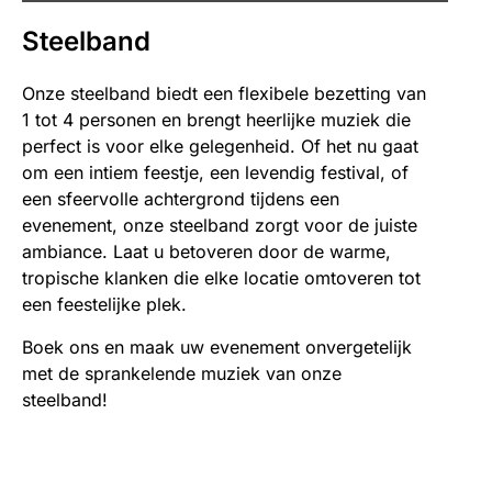
Steelband
Onze steelband biedt een flexibele bezetting van
1 tot 4 personen en brengt heerlijke muziek die
perfect is voor elke gelegenheid. Of het nu gaat
om een intiem feestje, een levendig festival, of
een sfeervolle achtergrond tijdens een
evenement, onze steelband zorgt voor de juiste
ambiance. Laat u betoveren door de warme,
tropische klanken die elke locatie omtoveren tot
een feestelijke plek.
Boek ons en maak uw evenement onvergetelijk
met de sprankelende muziek van onze
steelband!