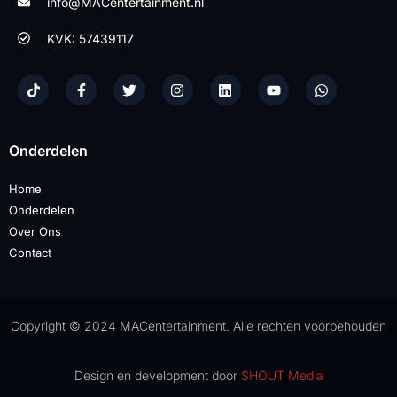
info@MACentertainment.nl
KVK: 57439117
Onderdelen
Home
Onderdelen
Over Ons
Contact
Copyright © 2024 MACentertainment. Alle rechten voorbehouden
Design en development door
SHOUT Media