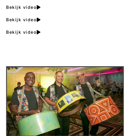
Bekijk video
Bekijk video
Bekijk video