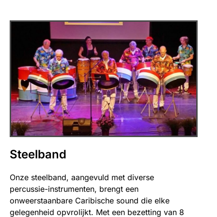
Steelband
Onze steelband, aangevuld met diverse
percussie-instrumenten, brengt een
onweerstaanbare Caribische sound die elke
gelegenheid opvrolijkt. Met een bezetting van 8