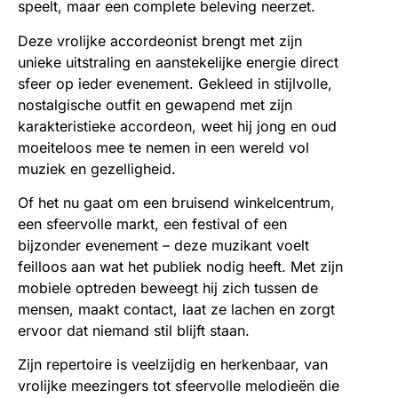
speelt, maar een complete beleving neerzet.
Deze vrolijke accordeonist brengt met zijn
unieke uitstraling en aanstekelijke energie direct
sfeer op ieder evenement. Gekleed in stijlvolle,
nostalgische outfit en gewapend met zijn
karakteristieke accordeon, weet hij jong en oud
moeiteloos mee te nemen in een wereld vol
muziek en gezelligheid.
Of het nu gaat om een bruisend winkelcentrum,
een sfeervolle markt, een festival of een
bijzonder evenement – deze muzikant voelt
feilloos aan wat het publiek nodig heeft. Met zijn
mobiele optreden beweegt hij zich tussen de
mensen, maakt contact, laat ze lachen en zorgt
ervoor dat niemand stil blijft staan.
Zijn repertoire is veelzijdig en herkenbaar, van
vrolijke meezingers tot sfeervolle melodieën die