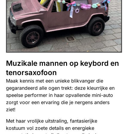
Muzikale mannen op keybord en
tenorsaxofoon
Maak kennis met een unieke blikvanger die
gegarandeerd alle ogen trekt: deze kleurrijke en
speelse performer in haar opvallende mini-auto
zorgt voor een ervaring die je nergens anders
ziet!
Met haar vrolijke uitstraling, fantasierijke
kostuum vol zoete details en energieke