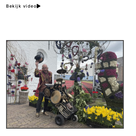
Bekijk video