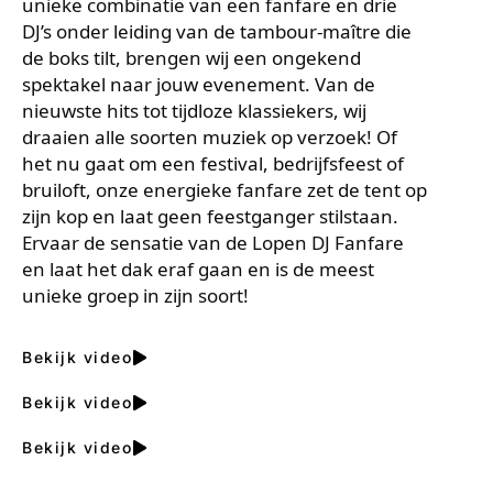
unieke combinatie van een fanfare en drie
DJ’s onder leiding van de tambour-maître die
de boks tilt, brengen wij een ongekend
spektakel naar jouw evenement. Van de
nieuwste hits tot tijdloze klassiekers, wij
draaien alle soorten muziek op verzoek! Of
het nu gaat om een festival, bedrijfsfeest of
bruiloft, onze energieke fanfare zet de tent op
zijn kop en laat geen feestganger stilstaan.
Ervaar de sensatie van de Lopen DJ Fanfare
en laat het dak eraf gaan en is de meest
unieke groep in zijn soort!
Bekijk video
Bekijk video
Bekijk video