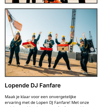
Lopende DJ Fanfare
Maak je klaar voor een onvergetelijke
ervaring met de Lopen DJ Fanfare! Met onze