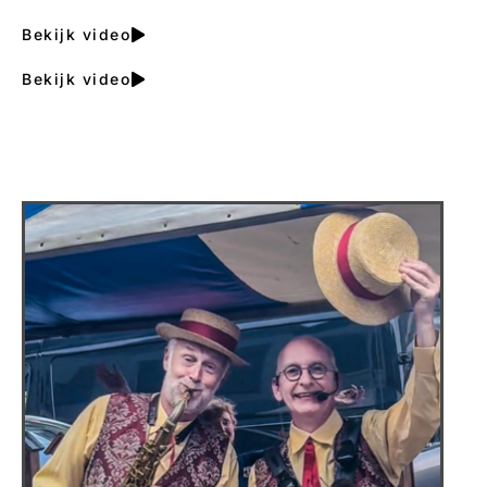
Bekijk video
Bekijk video