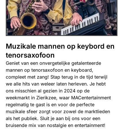
Muzikale mannen op keybord en
tenorsaxofoon
Geniet van een onvergetelijke getalenteerde
mannen op tenorsaxofoon en keyboard,
compleet met zang! Stap terug in de tijd terwijl
we alle hits van weleer laten herleven. Je hebt
ons misschien al gezien in 2024 op de
weekmarkt in Zierikzee, waar MACentertainment
regelmatig te gast is en voor de perfecte
muzikale sfeer zorgt voor zowel de marktlieden
als het publiek. Sluit je aan bij ons voor een
bruisende mix van nostalgie en entertainment!