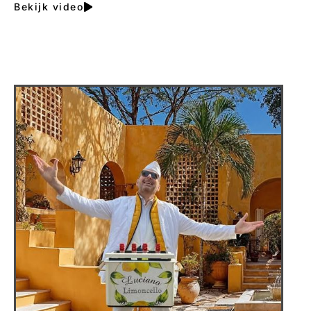
Bekijk video