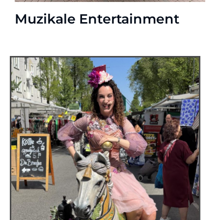
Muzikale Entertainment