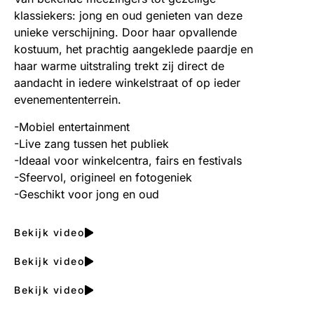
klassiekers: jong en oud genieten van deze
unieke verschijning. Door haar opvallende
kostuum, het prachtig aangeklede paardje en
haar warme uitstraling trekt zij direct de
aandacht in iedere winkelstraat of op ieder
evenemententerrein.
-Mobiel entertainment
-Live zang tussen het publiek
-Ideaal voor winkelcentra, fairs en festivals
-Sfeervol, origineel en fotogeniek
-Geschikt voor jong en oud
Bekijk video
Bekijk video
Bekijk video