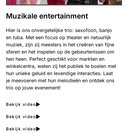
Muzikale entertainment
Hier is ons onvergetelijke trio: saxofoon, banjo
en tuba. Met een focus op theater en natuurlijk
muziek, zijn zij meesters in het creëren van fijne
sferen en het inspelen op de gebeurtenissen om
hen heen. Perfect geschikt voor markten en
winkelcentra, weten zij het publiek te boeien met
hun unieke geluid en levendige interacties. Laat
je meevoeren met hun melodieën en ontdek ons
trio op jouw evenement!
Bekijk video
Bekijk video
Bekijk video