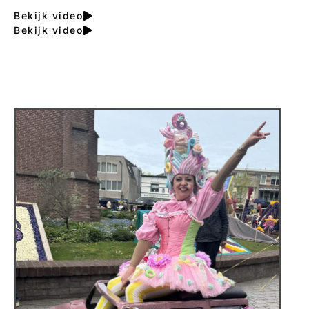
Bekijk video
Bekijk video