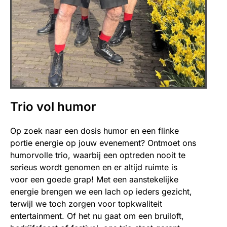
Trio vol humor
Op zoek naar een dosis humor en een flinke
portie energie op jouw evenement? Ontmoet ons
humorvolle trio, waarbij een optreden nooit te
serieus wordt genomen en er altijd ruimte is
voor een goede grap! Met een aanstekelijke
energie brengen we een lach op ieders gezicht,
terwijl we toch zorgen voor topkwaliteit
entertainment. Of het nu gaat om een bruiloft,