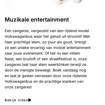
Muzikale entertainment
Een zangeres, vergezeld van een rijdend model
Volkswagenbus waar het geluid uit stroomt! Met
haar prachtige stem, zo puur als goud, brengt
ze een unieke ervaring van mobiel entertainment
naar jouw evenement. Of het nu een intiem
feest, een bruiloft of een straatfestival is, onze
zangeres laat haar stem weerklinken terwijl ze
door de menigte beweegt. Boek vandaag nog
en laat je gasten verrassen door onze rijdende
Volkswagenbus en de prachtige klanken van
onze zangeres!
Bekijk video