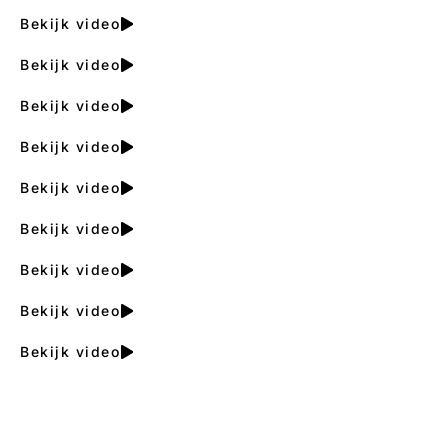
Bekijk video
Bekijk video
Bekijk video
Bekijk video
Bekijk video
Bekijk video
Bekijk video
Bekijk video
Bekijk video