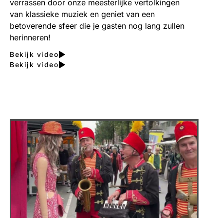
verrassen door onze meesterlijke vertolkingen
van klassieke muziek en geniet van een
betoverende sfeer die je gasten nog lang zullen
herinneren!
Bekijk video
Bekijk video