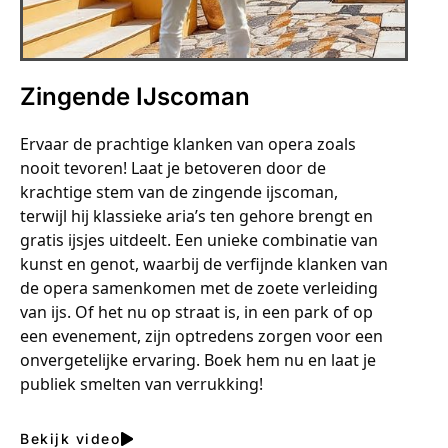
Zingende IJscoman
Ervaar de prachtige klanken van opera zoals
nooit tevoren! Laat je betoveren door de
krachtige stem van de zingende ijscoman,
terwijl hij klassieke aria’s ten gehore brengt en
gratis ijsjes uitdeelt. Een unieke combinatie van
kunst en genot, waarbij de verfijnde klanken van
de opera samenkomen met de zoete verleiding
van ijs. Of het nu op straat is, in een park of op
een evenement, zijn optredens zorgen voor een
onvergetelijke ervaring. Boek hem nu en laat je
publiek smelten van verrukking!
Bekijk video