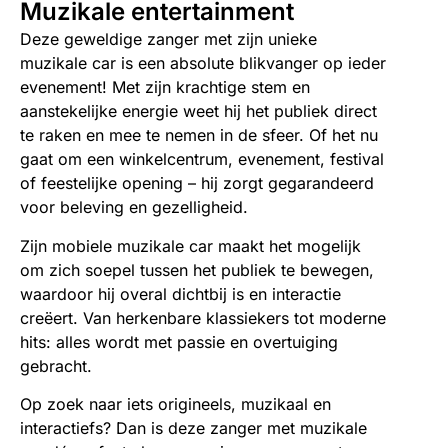
Muzikale entertainment
Deze geweldige zanger met zijn unieke
muzikale car is een absolute blikvanger op ieder
evenement! Met zijn krachtige stem en
aanstekelijke energie weet hij het publiek direct
te raken en mee te nemen in de sfeer. Of het nu
gaat om een winkelcentrum, evenement, festival
of feestelijke opening – hij zorgt gegarandeerd
voor beleving en gezelligheid.
Zijn mobiele muzikale car maakt het mogelijk
om zich soepel tussen het publiek te bewegen,
waardoor hij overal dichtbij is en interactie
creëert. Van herkenbare klassiekers tot moderne
hits: alles wordt met passie en overtuiging
gebracht.
Op zoek naar iets origineels, muzikaal en
interactiefs? Dan is deze zanger met muzikale