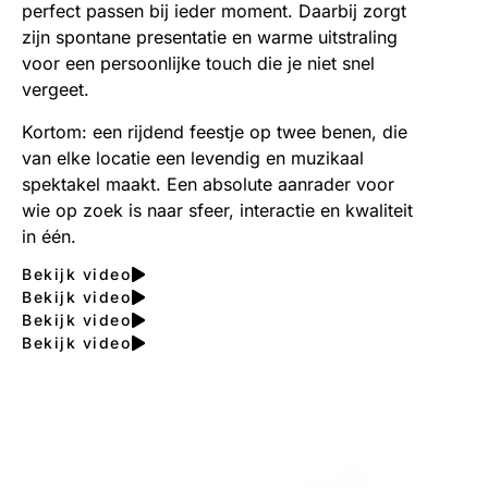
perfect passen bij ieder moment. Daarbij zorgt
zijn spontane presentatie en warme uitstraling
voor een persoonlijke touch die je niet snel
vergeet.
Kortom: een rijdend feestje op twee benen, die
van elke locatie een levendig en muzikaal
spektakel maakt. Een absolute aanrader voor
wie op zoek is naar sfeer, interactie en kwaliteit
in één.
Bekijk video
Bekijk video
Bekijk video
Bekijk video