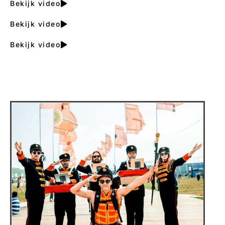
Bekijk video
Bekijk video
Bekijk video