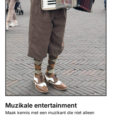
Muzikale entertainment
Maak kennis met een muzikant die niet alleen