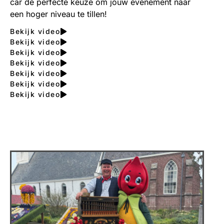
car dé perfecte keuze om jouw evenement naar
een hoger niveau te tillen!
Bekijk video
Bekijk video
Bekijk video
Bekijk video
Bekijk video
Bekijk video
Bekijk video