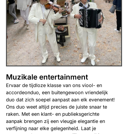
Muzikale entertainment
Ervaar de tijdloze klasse van ons viool- en
accordeonduo, een buitengewoon vriendelijk
duo dat zich soepel aanpast aan elk evenement!
Ons duo weet altijd precies de juiste snaar te
raken. Met een klant- en publieksgerichte
aanpak brengen zij een vleugje elegantie en
verfijning naar elke gelegenheid. Laat je