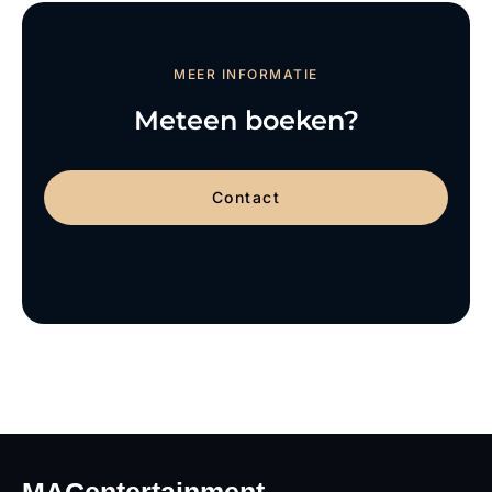
MEER INFORMATIE
Meteen boeken?
Contact