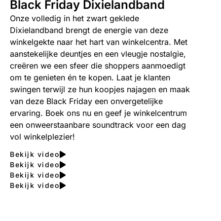
Black Friday Dixielandband
Onze volledig in het zwart geklede
Dixielandband brengt de energie van deze
winkelgekte naar het hart van winkelcentra. Met
aanstekelijke deuntjes en een vleugje nostalgie,
creëren we een sfeer die shoppers aanmoedigt
om te genieten én te kopen. Laat je klanten
swingen terwijl ze hun koopjes najagen en maak
van deze Black Friday een onvergetelijke
ervaring. Boek ons nu en geef je winkelcentrum
een ​​onweerstaanbare soundtrack voor een dag
vol winkelplezier!
Bekijk video
Bekijk video
Bekijk video
Bekijk video