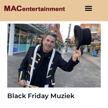
Black Friday Muziek