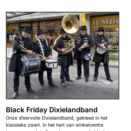
Black Friday Dixielandband
Onze sfeervolle Dixielandband, gekleed in het
klassieke zwart. In het hart van winkelcentra