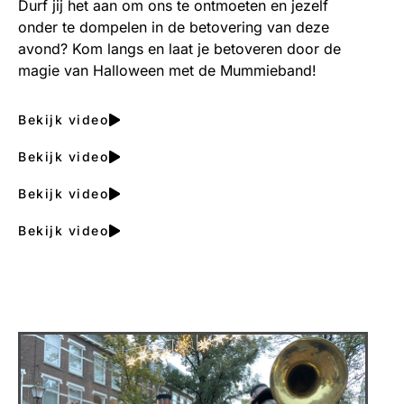
Durf jij het aan om ons te ontmoeten en jezelf
onder te dompelen in de betovering van deze
avond? Kom langs en laat je betoveren door de
magie van Halloween met de Mummieband!
Bekijk video
Bekijk video
Bekijk video
Bekijk video