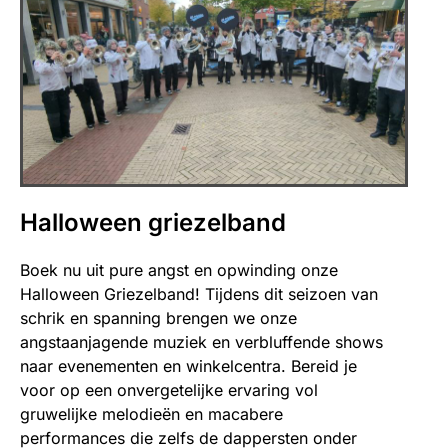
Halloween griezelband
Boek nu uit pure angst en opwinding onze
Halloween Griezelband! Tijdens dit seizoen van
schrik en spanning brengen we onze
angstaanjagende muziek en verbluffende shows
naar evenementen en winkelcentra. Bereid je
voor op een onvergetelijke ervaring vol
gruwelijke melodieën en macabere
performances die zelfs de dappersten onder