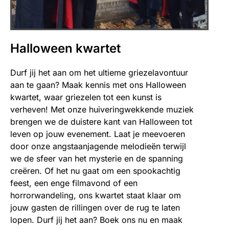
Halloween kwartet
Durf jij het aan om het ultieme griezelavontuur
aan te gaan? Maak kennis met ons Halloween
kwartet, waar griezelen tot een kunst is
verheven! Met onze huiveringwekkende muziek
brengen we de duistere kant van Halloween tot
leven op jouw evenement. Laat je meevoeren
door onze angstaanjagende melodieën terwijl
we de sfeer van het mysterie en de spanning
creëren. Of het nu gaat om een spookachtig
feest, een enge filmavond of een
horrorwandeling, ons kwartet staat klaar om
jouw gasten de rillingen over de rug te laten
lopen. Durf jij het aan? Boek ons nu en maak