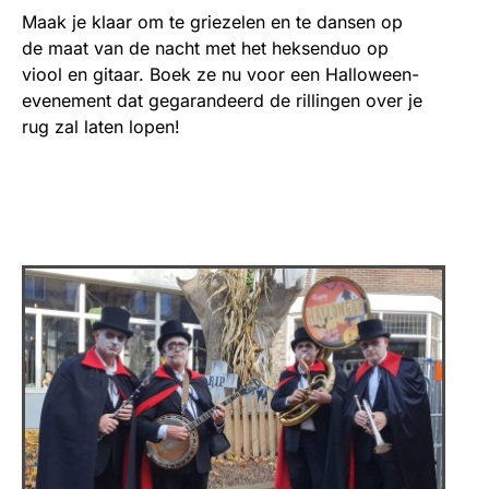
Maak je klaar om te griezelen en te dansen op
de maat van de nacht met het heksenduo op
viool en gitaar. Boek ze nu voor een Halloween-
evenement dat gegarandeerd de rillingen over je
rug zal laten lopen!