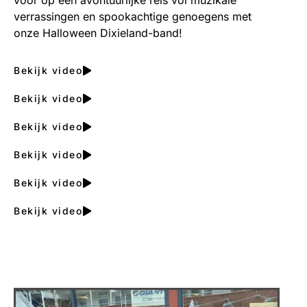
verrassingen en spookachtige genoegens met
onze Halloween Dixieland-band!
Bekijk video
Bekijk video
Bekijk video
Bekijk video
Bekijk video
Bekijk video