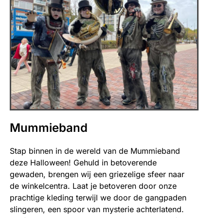
Mummieband
Stap binnen in de wereld van de Mummieband
deze Halloween! Gehuld in betoverende
gewaden, brengen wij een griezelige sfeer naar
de winkelcentra. Laat je betoveren door onze
prachtige kleding terwijl we door de gangpaden
slingeren, een spoor van mysterie achterlatend.