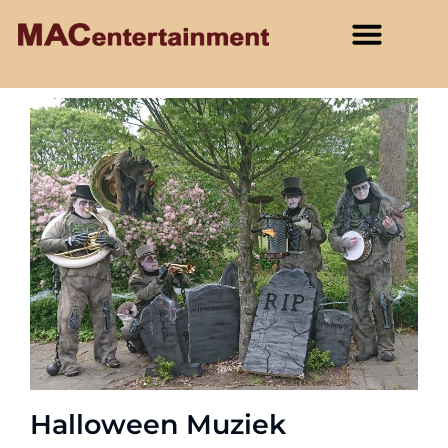
Halloween Muziek