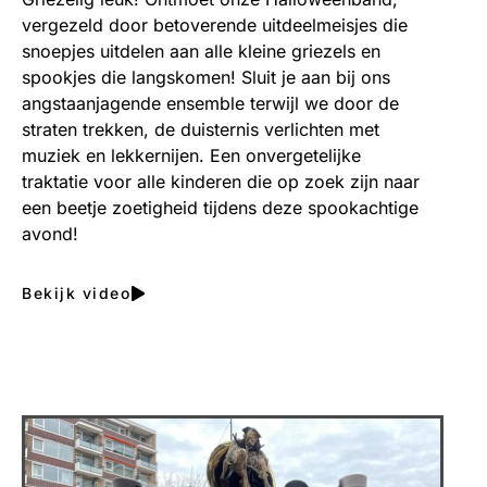
vergezeld door betoverende uitdeelmeisjes die
snoepjes uitdelen aan alle kleine griezels en
spookjes die langskomen! Sluit je aan bij ons
angstaanjagende ensemble terwijl we door de
straten trekken, de duisternis verlichten met
muziek en lekkernijen. Een onvergetelijke
traktatie voor alle kinderen die op zoek zijn naar
een beetje zoetigheid tijdens deze spookachtige
avond!
Bekijk video