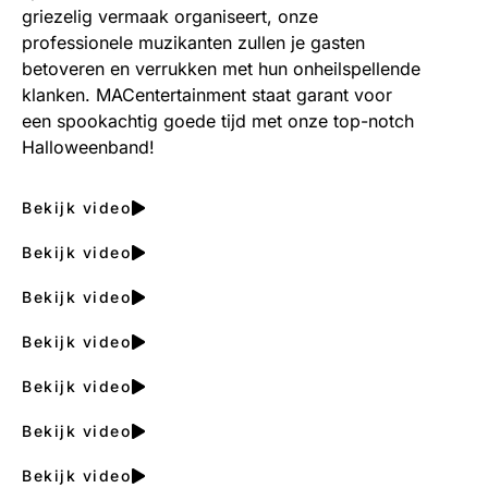
griezelig vermaak organiseert, onze
professionele muzikanten zullen je gasten
betoveren en verrukken met hun onheilspellende
klanken. MACentertainment staat garant voor
een spookachtig goede tijd met onze top-notch
Halloweenband!
Bekijk video
Bekijk video
Bekijk video
Bekijk video
Bekijk video
Bekijk video
Bekijk video