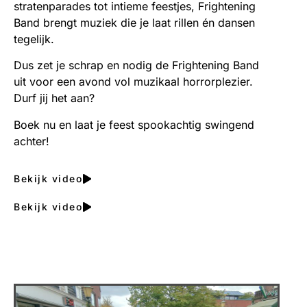
stratenparades tot intieme feestjes, Frightening
Band brengt muziek die je laat rillen én dansen
tegelijk.
Dus zet je schrap en nodig de Frightening Band
uit voor een avond vol muzikaal horrorplezier.
Durf jij het aan?
Boek nu en laat je feest spookachtig swingend
achter!
Bekijk video
Bekijk video