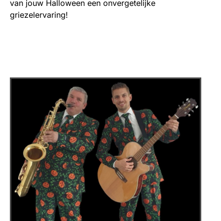
van jouw Halloween een onvergetelijke
griezelervaring!