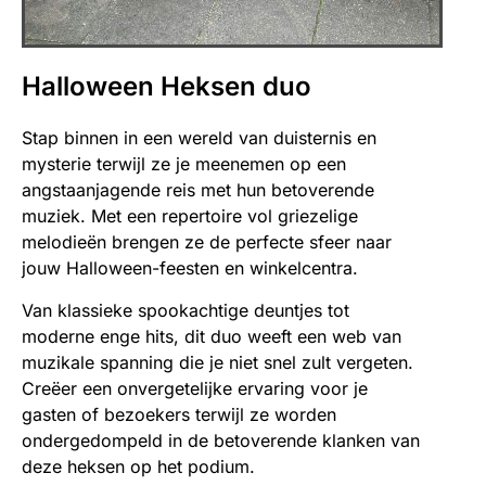
Halloween Heksen duo
Stap binnen in een wereld van duisternis en
mysterie terwijl ze je meenemen op een
angstaanjagende reis met hun betoverende
muziek. Met een repertoire vol griezelige
melodieën brengen ze de perfecte sfeer naar
jouw Halloween-feesten en winkelcentra.
Van klassieke spookachtige deuntjes tot
moderne enge hits, dit duo weeft een web van
muzikale spanning die je niet snel zult vergeten.
Creëer een onvergetelijke ervaring voor je
gasten of bezoekers terwijl ze worden
ondergedompeld in de betoverende klanken van
deze heksen op het podium.