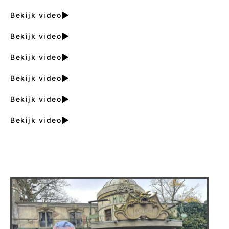
Bekijk video
Bekijk video
Bekijk video
Bekijk video
Bekijk video
Bekijk video