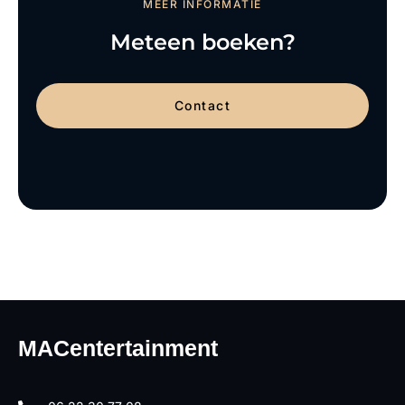
MEER INFORMATIE
Meteen boeken?
Contact
MACentertainment