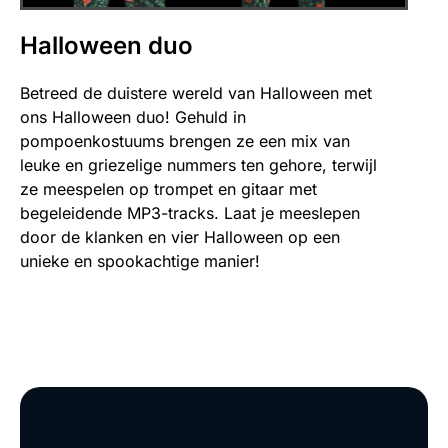
Halloween duo
Betreed de duistere wereld van Halloween met
ons Halloween duo! Gehuld in
pompoenkostuums brengen ze een mix van
leuke en griezelige nummers ten gehore, terwijl
ze meespelen op trompet en gitaar met
begeleidende MP3-tracks. Laat je meeslepen
door de klanken en vier Halloween op een
unieke en spookachtige manier!