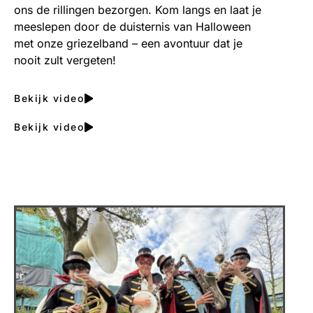
ons de rillingen bezorgen. Kom langs en laat je
meeslepen door de duisternis van Halloween
met onze griezelband – een avontuur dat je
nooit zult vergeten!
Bekijk video
Bekijk video