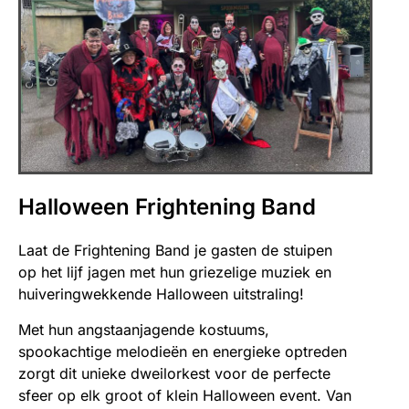
Halloween Frightening Band
Laat de Frightening Band je gasten de stuipen
op het lijf jagen met hun griezelige muziek en
huiveringwekkende Halloween uitstraling!
Met hun angstaanjagende kostuums,
spookachtige melodieën en energieke optreden
zorgt dit unieke dweilorkest voor de perfecte
sfeer op elk groot of klein Halloween event. Van