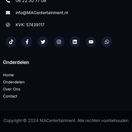
06 22 30 77 08
info@MACentertainment.nl
KVK: 57439117
Onderdelen
Home
Onderdelen
Over Ons
Contact
Copyright © 2024 MACentertainment. Alle rechten voorbehouden