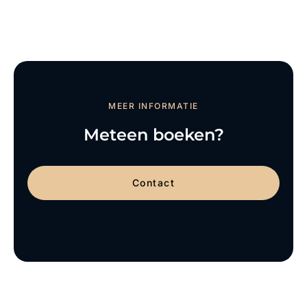
MEER INFORMATIE
Meteen boeken?
Contact