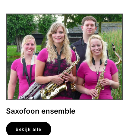
Saxofoon ensemble
Bekijk alle