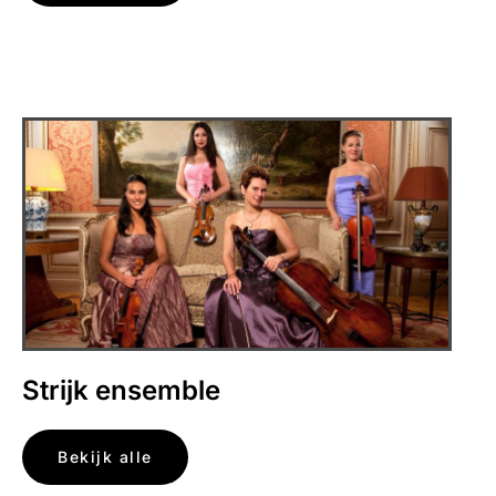
Strijk ensemble
Bekijk alle