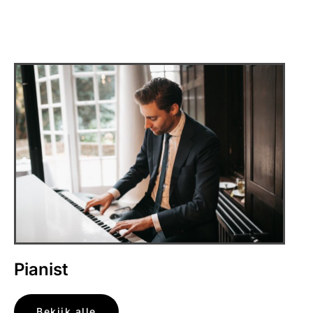
Pianist
Bekijk alle