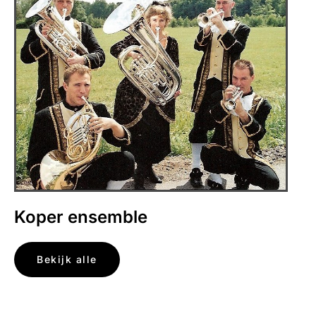
Koper ensemble
Bekijk alle