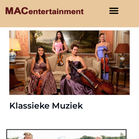
Klassieke Muziek