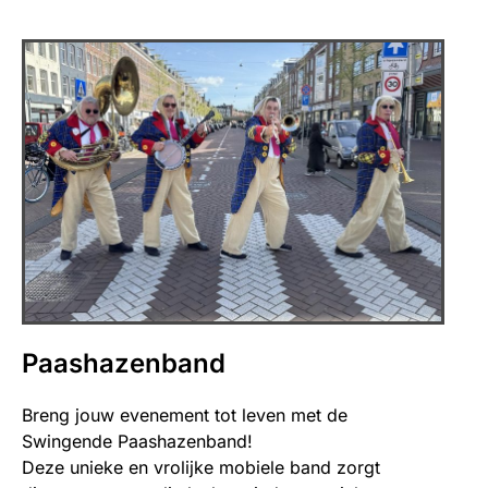
Paashazenband
Breng jouw evenement tot leven met de
Swingende Paashazenband!
Deze unieke en vrolijke mobiele band zorgt