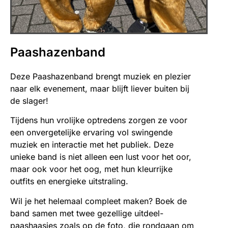
Paashazenband
Deze Paashazenband brengt muziek en plezier
naar elk evenement, maar blijft liever buiten bij
de slager!
Tijdens hun vrolijke optredens zorgen ze voor
een onvergetelijke ervaring vol swingende
muziek en interactie met het publiek. Deze
unieke band is niet alleen een lust voor het oor,
maar ook voor het oog, met hun kleurrijke
outfits en energieke uitstraling.
Wil je het helemaal compleet maken? Boek de
band samen met twee gezellige uitdeel-
paashaasjes zoals op de foto, die rondgaan om