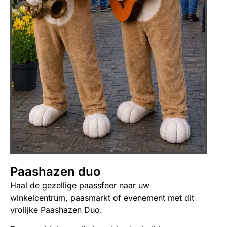
Paashazen duo
Haal de gezellige paassfeer naar uw
winkelcentrum, paasmarkt of evenement met dit
vrolijke Paashazen Duo.