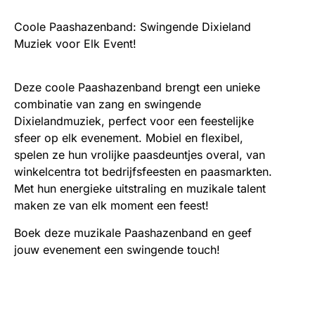
Coole Paashazenband: Swingende Dixieland
Muziek voor Elk Event!
Deze coole Paashazenband brengt een unieke
combinatie van zang en swingende
Dixielandmuziek, perfect voor een feestelijke
sfeer op elk evenement. Mobiel en flexibel,
spelen ze hun vrolijke paasdeuntjes overal, van
winkelcentra tot bedrijfsfeesten en paasmarkten.
Met hun energieke uitstraling en muzikale talent
maken ze van elk moment een feest!
Boek deze muzikale Paashazenband en geef
jouw evenement een swingende touch!