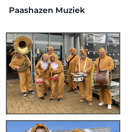
Paashazen Muziek