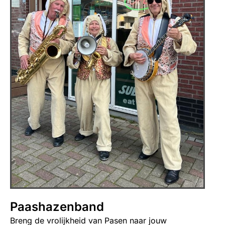
Paashazenband
Breng de vrolijkheid van Pasen naar jouw