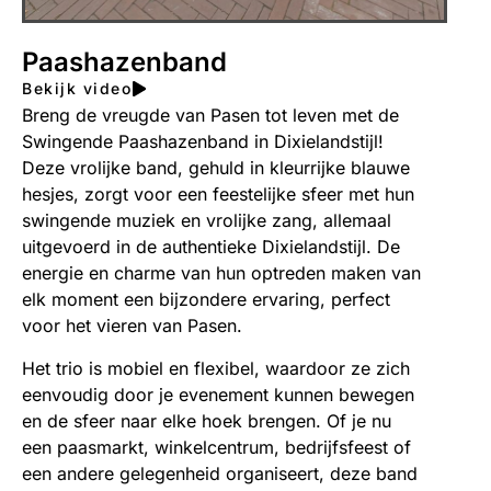
Paashazenband
Bekijk video
Breng de vreugde van Pasen tot leven met de
Swingende Paashazenband in Dixielandstijl!
Deze vrolijke band, gehuld in kleurrijke blauwe
hesjes, zorgt voor een feestelijke sfeer met hun
swingende muziek en vrolijke zang, allemaal
uitgevoerd in de authentieke Dixielandstijl. De
energie en charme van hun optreden maken van
elk moment een bijzondere ervaring, perfect
voor het vieren van Pasen.
Het trio is mobiel en flexibel, waardoor ze zich
eenvoudig door je evenement kunnen bewegen
en de sfeer naar elke hoek brengen. Of je nu
een paasmarkt, winkelcentrum, bedrijfsfeest of
een andere gelegenheid organiseert, deze band