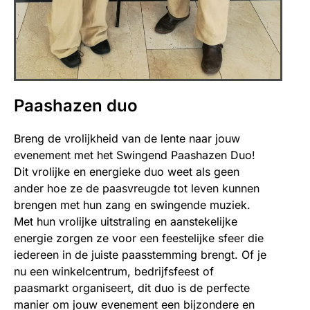
Paashazen duo
Breng de vrolijkheid van de lente naar jouw
evenement met het Swingend Paashazen Duo!
Dit vrolijke en energieke duo weet als geen
ander hoe ze de paasvreugde tot leven kunnen
brengen met hun zang en swingende muziek.
Met hun vrolijke uitstraling en aanstekelijke
energie zorgen ze voor een feestelijke sfeer die
iedereen in de juiste paasstemming brengt. Of je
nu een winkelcentrum, bedrijfsfeest of
paasmarkt organiseert, dit duo is de perfecte
manier om jouw evenement een bijzondere en