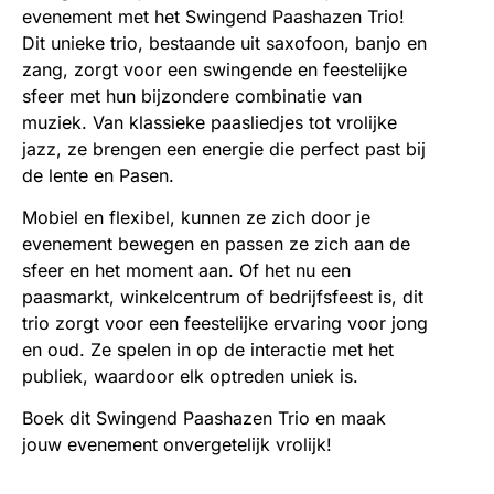
evenement met het Swingend Paashazen Trio!
Dit unieke trio, bestaande uit saxofoon, banjo en
zang, zorgt voor een swingende en feestelijke
sfeer met hun bijzondere combinatie van
muziek. Van klassieke paasliedjes tot vrolijke
jazz, ze brengen een energie die perfect past bij
de lente en Pasen.
Mobiel en flexibel, kunnen ze zich door je
evenement bewegen en passen ze zich aan de
sfeer en het moment aan. Of het nu een
paasmarkt, winkelcentrum of bedrijfsfeest is, dit
trio zorgt voor een feestelijke ervaring voor jong
en oud. Ze spelen in op de interactie met het
publiek, waardoor elk optreden uniek is.
Boek dit Swingend Paashazen Trio en maak
jouw evenement onvergetelijk vrolijk!