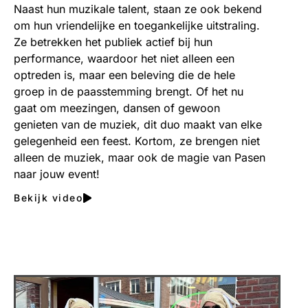
Naast hun muzikale talent, staan ze ook bekend
om hun vriendelijke en toegankelijke uitstraling.
Ze betrekken het publiek actief bij hun
performance, waardoor het niet alleen een
optreden is, maar een beleving die de hele
groep in de paasstemming brengt. Of het nu
gaat om meezingen, dansen of gewoon
genieten van de muziek, dit duo maakt van elke
gelegenheid een feest. Kortom, ze brengen niet
alleen de muziek, maar ook de magie van Pasen
naar jouw event!
Bekijk video