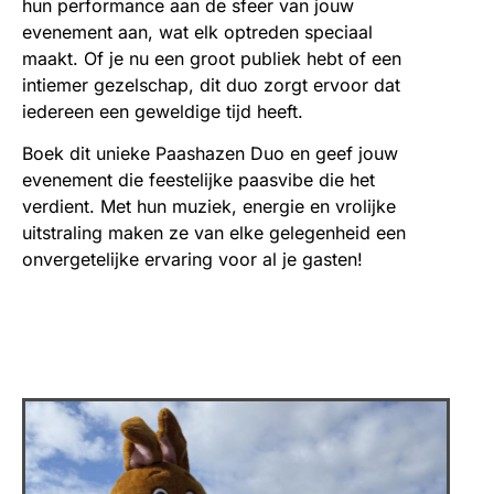
hun performance aan de sfeer van jouw
evenement aan, wat elk optreden speciaal
maakt. Of je nu een groot publiek hebt of een
intiemer gezelschap, dit duo zorgt ervoor dat
iedereen een geweldige tijd heeft.
Boek dit unieke Paashazen Duo en geef jouw
evenement die feestelijke paasvibe die het
verdient. Met hun muziek, energie en vrolijke
uitstraling maken ze van elke gelegenheid een
onvergetelijke ervaring voor al je gasten!