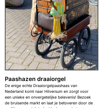
Paashazen draaiorgel
De enige echte Draaiorgelpaashaas van
Nederland komt naar Hilversum en zorgt voor
een unieke en onvergetelijke belevenis! Bezoek
de bruisende markt en laat je betoveren door de