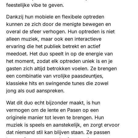
feestelijke vibe te geven.
Dankzij hun mobiele en flexibele optreden
kunnen ze zich door de menigte bewegen en
overal de sfeer verhogen. Hun optreden is niet
alleen muziek, maar ook een interactieve
ervaring die het publiek betrekt en actief
meedoet. Het duo speelt in op de energie van
het moment, zodat elk optreden uniek is en je
gasten zich altijd betrokken voelen. Ze brengen
een combinatie van vrolijke paasdeuntjes,
klassieke hits en swingende tunes die zowel
jong als oud aanspreken.
Wat dit duo echt bijzonder maakt, is hun
vermogen om de lente en Pasen op een
originele manier tot leven te brengen. Hun
muziek is speels en aanstekelijk, en zorgt ervoor
dat niemand stil kan blijven staan. Ze passen