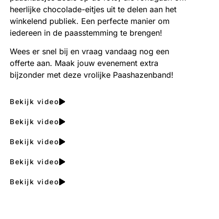
heerlijke chocolade-eitjes uit te delen aan het
winkelend publiek. Een perfecte manier om
iedereen in de paasstemming te brengen!
Wees er snel bij en vraag vandaag nog een
offerte aan. Maak jouw evenement extra
bijzonder met deze vrolijke Paashazenband!
Bekijk video
Bekijk video
Bekijk video
Bekijk video
Bekijk video