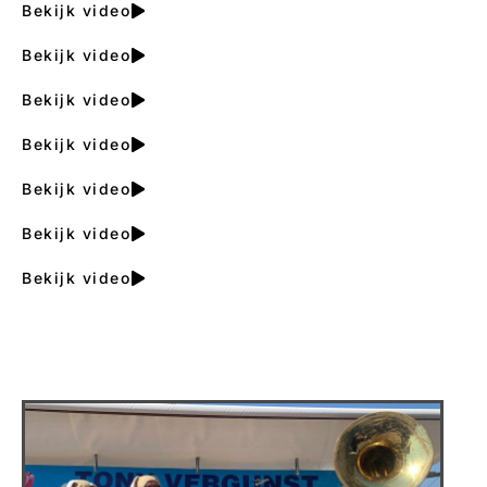
Bekijk video
Bekijk video
Bekijk video
Bekijk video
Bekijk video
Bekijk video
Bekijk video