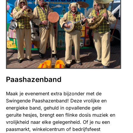
Paashazenband
Maak je evenement extra bijzonder met de
Swingende Paashazenband! Deze vrolijke en
energieke band, gehuld in opvallende gele
geruite hesjes, brengt een flinke dosis muziek en
vrolijkheid naar elke gelegenheid. Of je nu een
paasmarkt, winkelcentrum of bedrijfsfeest