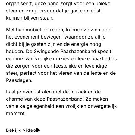
organiseert, deze band zorgt voor een unieke
sfeer en zorgt ervoor dat je gasten niet stil
kunnen blijven staan.
Met hun mobiel optreden, kunnen ze zich door
het evenement bewegen, waardoor ze altijd
dicht bij je gasten zijn en de energie hoog
houden. De Swingende Paashazenband speelt
een mix van vrolijke muziek en leuke paasliedjes
die zorgen voor een feestelijke en levendige
sfeer, perfect voor het vieren van de lente en de
Paasdagen.
Laat je event stralen met de muziek en de
charme van deze Paashazenband! Ze maken
van elke gelegenheid een vrolijk en onvergetelijk
moment.
Bekijk video