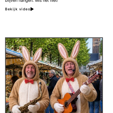
blijven hangen. Mis het niet!
Bekijk video