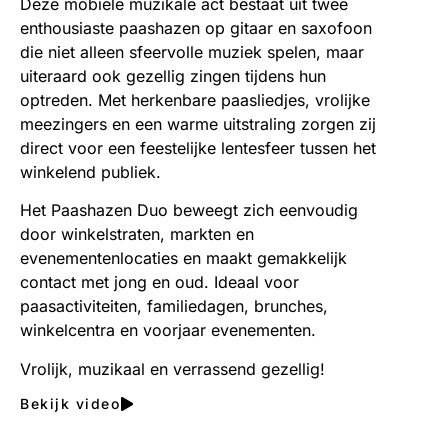
Deze mobiele muzikale act bestaat uit twee
enthousiaste paashazen op gitaar en saxofoon
die niet alleen sfeervolle muziek spelen, maar
uiteraard ook gezellig zingen tijdens hun
optreden. Met herkenbare paasliedjes, vrolijke
meezingers en een warme uitstraling zorgen zij
direct voor een feestelijke lentesfeer tussen het
winkelend publiek.
Het Paashazen Duo beweegt zich eenvoudig
door winkelstraten, markten en
evenementenlocaties en maakt gemakkelijk
contact met jong en oud. Ideaal voor
paasactiviteiten, familiedagen, brunches,
winkelcentra en voorjaar evenementen.
Vrolijk, muzikaal en verrassend gezellig!
Bekijk video