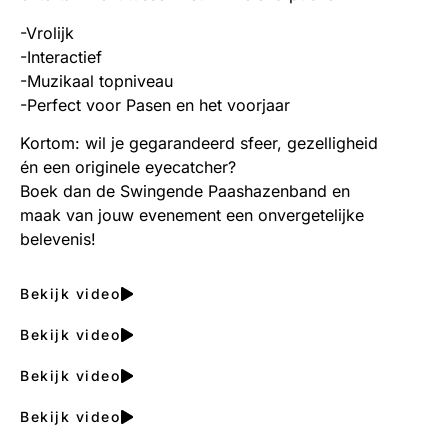
-Vrolijk
-Interactief
-Muzikaal topniveau
-Perfect voor Pasen en het voorjaar
Kortom: wil je gegarandeerd sfeer, gezelligheid
én een originele eyecatcher?
Boek dan de Swingende Paashazenband en
maak van jouw evenement een onvergetelijke
belevenis!
Bekijk video
Bekijk video
Bekijk video
Bekijk video