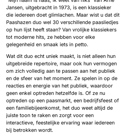
Jansen, uitgebracht in 1973, is een klassieker
die iedereen doet glimlachen. Maar wist u dat dit
Paashazen duo wel 30 verschillende paasliedjes
op hun lijst heeft staan? Van vrolijke klassiekers
tot moderne hits, ze hebben voor elke
gelegenheid en smaak iets in petto.
Wat dit duo echt uniek maakt, is niet alleen hun
uitgebreide repertoire, maar ook hun vermogen
om zich volledig aan te passen aan het publiek
en de sfeer van het moment. Ze spelen in op de
reacties en energie van het publiek, waardoor
geen enkel optreden hetzelfde is. Of ze nu
optreden op een paasmarkt, een bedrijfsfeest of
een familiebijeenkomst, het duo weet altijd de
juiste toon te raken en zorgt voor een
interactieve, feestelijke ervaring waar iedereen
bij betrokken wordt.