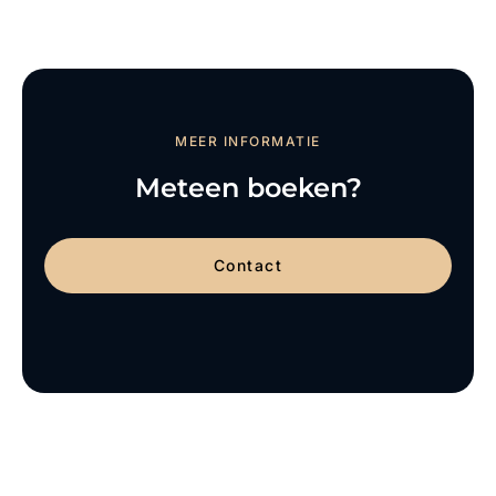
MEER INFORMATIE
Meteen boeken?
Contact