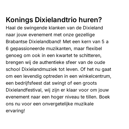
Konings Dixielandtrio​ huren?
Haal de swingende klanken van de Dixieland
naar jouw evenement met onze gezellige
Brabantse Dixielandband! Met een kern van 5 a
6 gepassioneerde muzikanten, maar flexibel
genoeg om ook in een kwartet te schitteren,
brengen wij de authentieke sfeer van de oude
school Dixielandmuziek tot leven. Of het nu gaat
om een levendig optreden in een winkelcentrum,
een bedrijfsfeest dat swingt of een groots
Dixielandfestival, wij zijn er klaar voor om jouw
evenement naar een hoger niveau te tillen. Boek
ons nu voor een onvergetelijke muzikale
ervaring!