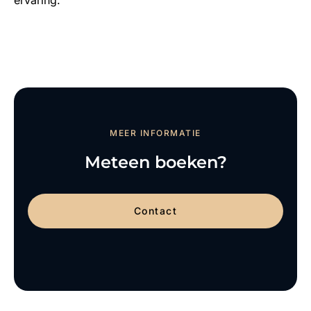
MEER INFORMATIE
Meteen boeken?
Contact