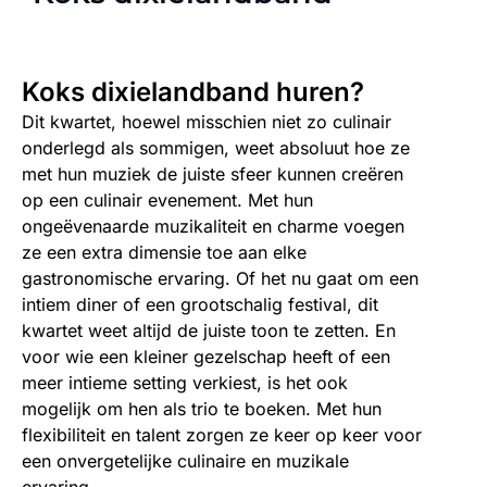
Koks dixielandband​ huren?
Dit kwartet, hoewel misschien niet zo culinair
onderlegd als sommigen, weet absoluut hoe ze
met hun muziek de juiste sfeer kunnen creëren
op een culinair evenement. Met hun
ongeëvenaarde muzikaliteit en charme voegen
ze een extra dimensie toe aan elke
gastronomische ervaring. Of het nu gaat om een
intiem diner of een grootschalig festival, dit
kwartet weet altijd de juiste toon te zetten. En
voor wie een kleiner gezelschap heeft of een
meer intieme setting verkiest, is het ook
mogelijk om hen als trio te boeken. Met hun
flexibiliteit en talent zorgen ze keer op keer voor
een onvergetelijke culinaire en muzikale
ervaring.