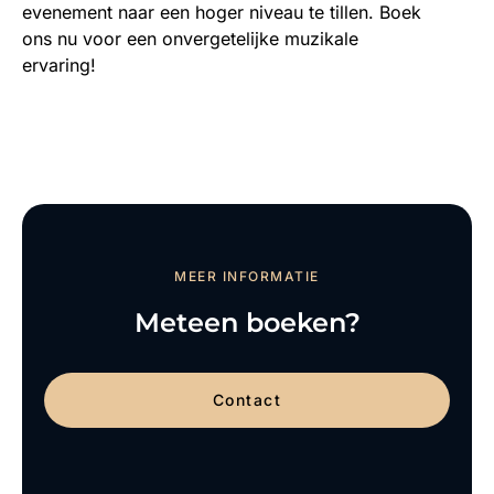
evenement naar een hoger niveau te tillen. Boek
ons nu voor een onvergetelijke muzikale
ervaring!
MEER INFORMATIE
Meteen boeken?
Contact