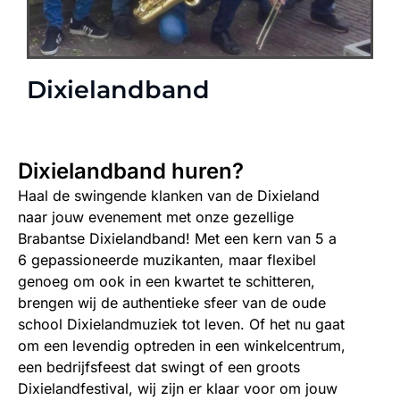
Dixielandband
Dixielandband huren?
Haal de swingende klanken van de Dixieland
naar jouw evenement met onze gezellige
Brabantse Dixielandband! Met een kern van 5 a
6 gepassioneerde muzikanten, maar flexibel
genoeg om ook in een kwartet te schitteren,
brengen wij de authentieke sfeer van de oude
school Dixielandmuziek tot leven. Of het nu gaat
om een levendig optreden in een winkelcentrum,
een bedrijfsfeest dat swingt of een groots
Dixielandfestival, wij zijn er klaar voor om jouw