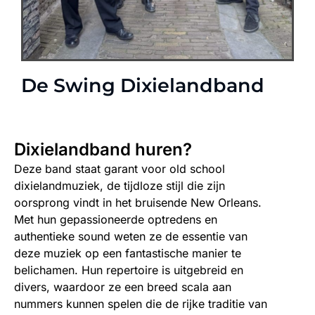
De Swing Dixielandband
Dixielandband huren?
Deze band staat garant voor old school
dixielandmuziek, de tijdloze stijl die zijn
oorsprong vindt in het bruisende New Orleans.
Met hun gepassioneerde optredens en
authentieke sound weten ze de essentie van
deze muziek op een fantastische manier te
belichamen. Hun repertoire is uitgebreid en
divers, waardoor ze een breed scala aan
nummers kunnen spelen die de rijke traditie van