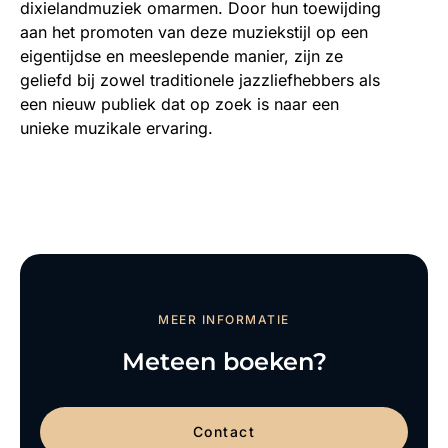
dixielandmuziek omarmen. Door hun toewijding
aan het promoten van deze muziekstijl op een
eigentijdse en meeslepende manier, zijn ze
geliefd bij zowel traditionele jazzliefhebbers als
een nieuw publiek dat op zoek is naar een
unieke muzikale ervaring.
MEER INFORMATIE
Meteen boeken?
Contact