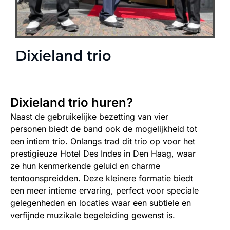
Dixieland trio​
Dixieland trio​ huren?
Naast de gebruikelijke bezetting van vier
personen biedt de band ook de mogelijkheid tot
een intiem trio. Onlangs trad dit trio op voor het
prestigieuze Hotel Des Indes in Den Haag, waar
ze hun kenmerkende geluid en charme
tentoonspreidden. Deze kleinere formatie biedt
een meer intieme ervaring, perfect voor speciale
gelegenheden en locaties waar een subtiele en
verfijnde muzikale begeleiding gewenst is.