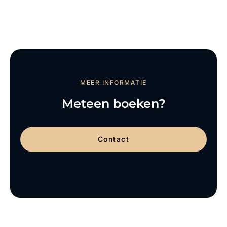
MEER INFORMATIE
Meteen boeken?
Contact