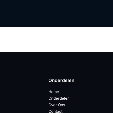
Onderdelen
Home
Onderdelen
Over Ons
Contact