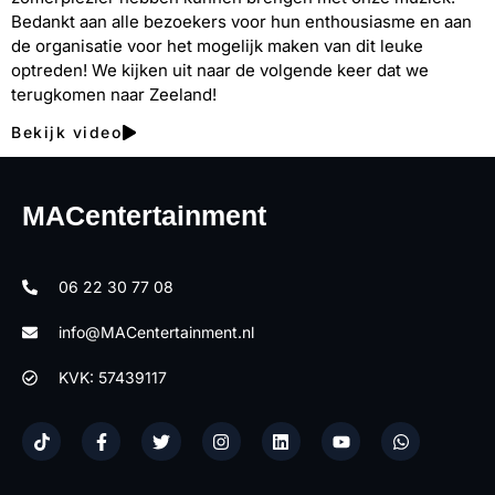
Bedankt aan alle bezoekers voor hun enthousiasme en aan
de organisatie voor het mogelijk maken van dit leuke
optreden! We kijken uit naar de volgende keer dat we
terugkomen naar Zeeland!
Bekijk video
MACentertainment
06 22 30 77 08
info@MACentertainment.nl
KVK: 57439117