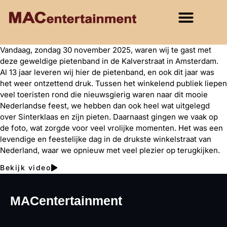
Vandaag, zondag 30 november 2025, waren wij te gast met
deze geweldige pietenband in de Kalverstraat in Amsterdam.
Al 13 jaar leveren wij hier de pietenband, en ook dit jaar was
het weer ontzettend druk. Tussen het winkelend publiek liepen
veel toeristen rond die nieuwsgierig waren naar dit mooie
Nederlandse feest, we hebben dan ook heel wat uitgelegd
over Sinterklaas en zijn pieten. Daarnaast gingen we vaak op
de foto, wat zorgde voor veel vrolijke momenten. Het was een
levendige en feestelijke dag in de drukste winkelstraat van
Nederland, waar we opnieuw met veel plezier op terugkijken.
Bekijk video
MACentertainment