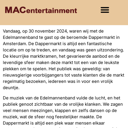
Vandaag, op 30 november 2024, waren wij met de
Edelmannenband te gast op de beroemde Dappermarkt in
Amsterdam. De Dappermarkt is altijd een fantastische
locatie om op te treden, en vandaag was geen uitzondering.
De kleurrijke marktkramen, het gevarieerde aanbod en de
levendige sfeer maken deze markt tot een van de leukste
plekken om te spelen. Het publiek was geweldig: van
nieuwsgierige voorbijgangers tot vaste klanten die de markt
regelmatig bezoeken, iedereen was in voor een vrolijk
deuntje.
De muziek van de Edelmannenband vulde de lucht, en het
publiek genoot zichtbaar van de vrolijke klanken. We zagen
veel mensen meezingen, klappen en zelfs dansen op de
muziek, wat de sfeer nog feestelijker maakte. De
Dappermarkt is altijd een plek waar mensen elkaar