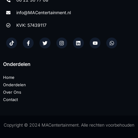
info@MACentertainment.nl
KVK: 57439117
Onderdelen
Home
Onderdelen
Over Ons
Contact
Copyright © 2024 MACentertainment. Alle rechten voorbehouden