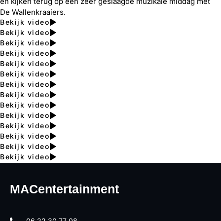
en kijken terug op een zeer geslaagde muzikale middag met
De Wallenkraaiers.
Bekijk video
Bekijk video
Bekijk video
Bekijk video
Bekijk video
Bekijk video
Bekijk video
Bekijk video
Bekijk video
Bekijk video
Bekijk video
Bekijk video
Bekijk video
Bekijk video
MACentertainment
06 22 30 77 08