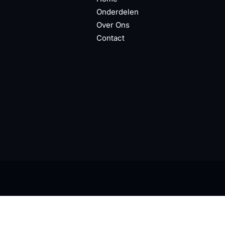
Onderdelen
Over Ons
Contact