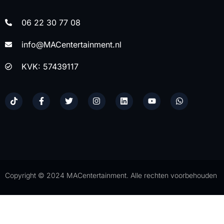
06 22 30 77 08
info@MACentertainment.nl
KVK: 57439117
Copyright © 2024 MACentertainment. Alle rechten voorbehouden