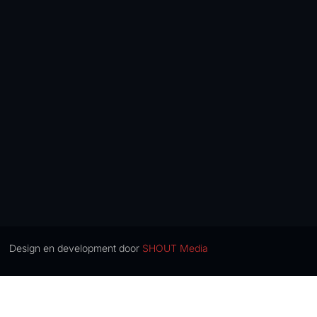
Design en development door
SHOUT Media