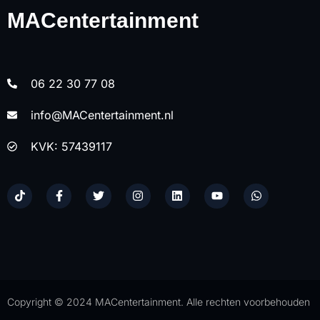
MACentertainment
06 22 30 77 08
info@MACentertainment.nl
KVK: 57439117
Copyright © 2024 MACentertainment. Alle rechten voorbehouden