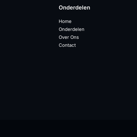
Onderdelen
Home
Onderdelen
Over Ons
Contact