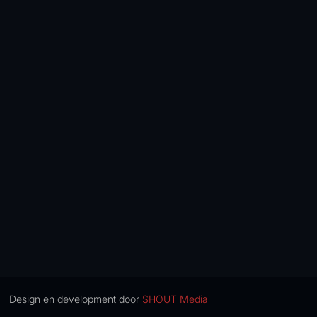
Design en development door
SHOUT Media