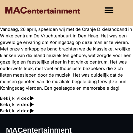
Vandaag, 26 april, speelden wij met de Oranje Dixielandband in
Winkelcentrum De Vruchtenbuurt in Den Haag. Het was een
geweldige ervaring om Koningsdag op deze manier te vieren.
Met onze vierkoppige band brachten we de klassieke, vrolijke
klanken van dixieland muziek ten gehore, wat zorgde voor een
gezellige en feestelijke sfeer in het winkelcentrum. Het was
ouderwets leuk, met veel enthousiaste bezoekers die zich
lieten meeslepen door de muziek. Het was duidelijk dat de
mensen genoten van de muzikale begeleiding terwijl ze hun
Koningsdag vierden. Een geslaagde en memorabele dag!
Bekijk video
Bekijk video
Bekijk video
MACentertainment