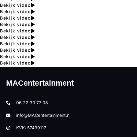
Bekijk video
Bekijk video
Bekijk video
Bekijk video
Bekijk video
Bekijk video
Bekijk video
Bekijk video
Bekijk video
Bekijk video
MACentertainment
06 22 30 77 08
info@MACentertainment.nl
KVK: 57439117