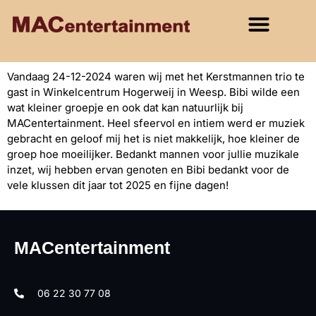
Vandaag 24-12-2024 waren wij met het Kerstmannen trio te
gast in Winkelcentrum Hogerweij in Weesp. Bibi wilde een
wat kleiner groepje en ook dat kan natuurlijk bij
MACentertainment. Heel sfeervol en intiem werd er muziek
gebracht en geloof mij het is niet makkelijk, hoe kleiner de
groep hoe moeilijker. Bedankt mannen voor jullie muzikale
inzet, wij hebben ervan genoten en Bibi bedankt voor de
vele klussen dit jaar tot 2025 en fijne dagen!
MACentertainment
06 22 30 77 08