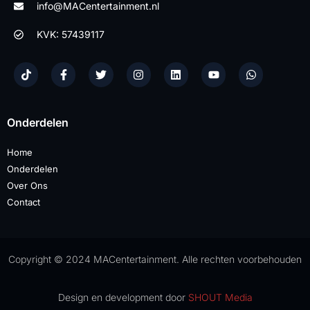
info@MACentertainment.nl
KVK: 57439117
Onderdelen
Home
Onderdelen
Over Ons
Contact
Copyright © 2024 MACentertainment. Alle rechten voorbehouden
Design en development door
SHOUT Media