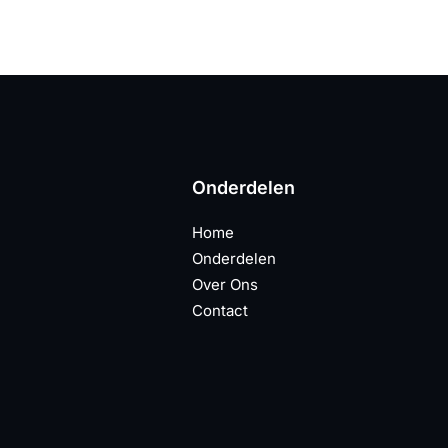
Onderdelen
Home
Onderdelen
Over Ons
Contact