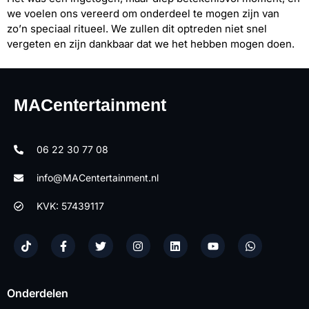
we voelen ons vereerd om onderdeel te mogen zijn van
zo’n speciaal ritueel. We zullen dit optreden niet snel
vergeten en zijn dankbaar dat we het hebben mogen doen.
MACentertainment
06 22 30 77 08
info@MACentertainment.nl
KVK: 57439117
Onderdelen