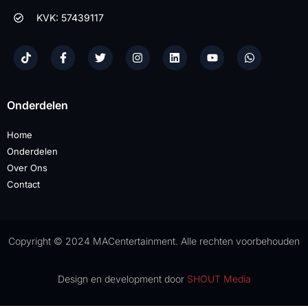
KVK: 57439117
Onderdelen
Home
Onderdelen
Over Ons
Contact
Copyright © 2024 MACentertainment. Alle rechten voorbehouden
Design en development door
SHOUT Media