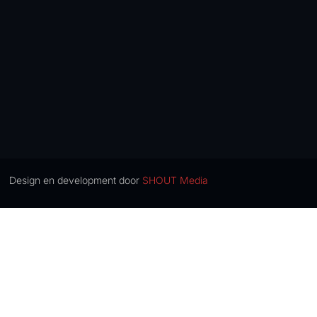
Design en development door
SHOUT Media