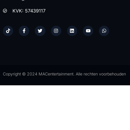
KVK: 57439117
Copyright © 2024 MACentertainment. Alle rechten voorbehouden