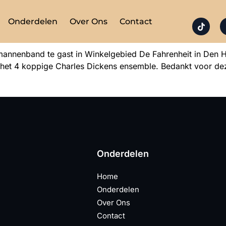
Onderdelen
Over Ons
Contact
nnenband te gast in Winkelgebied De Fahrenheit in Den Ha
 het 4 koppige Charles Dickens ensemble. Bedankt voor de
Onderdelen
Home
Onderdelen
Over Ons
Contact