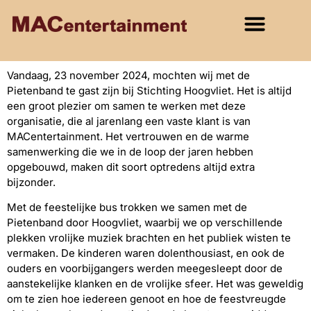
Vandaag, 23 november 2024, mochten wij met de
Pietenband te gast zijn bij Stichting Hoogvliet. Het is altijd
een groot plezier om samen te werken met deze
organisatie, die al jarenlang een vaste klant is van
MACentertainment. Het vertrouwen en de warme
samenwerking die we in de loop der jaren hebben
opgebouwd, maken dit soort optredens altijd extra
bijzonder.
Met de feestelijke bus trokken we samen met de
Pietenband door Hoogvliet, waarbij we op verschillende
plekken vrolijke muziek brachten en het publiek wisten te
vermaken. De kinderen waren dolenthousiast, en ook de
ouders en voorbijgangers werden meegesleept door de
aanstekelijke klanken en de vrolijke sfeer. Het was geweldig
om te zien hoe iedereen genoot en hoe de feestvreugde