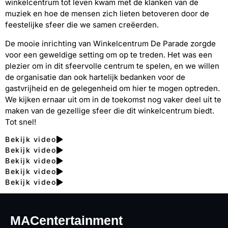
winkelcentrum tot leven kwam met de klanken van de
muziek en hoe de mensen zich lieten betoveren door de
feestelijke sfeer die we samen creëerden.
De mooie inrichting van Winkelcentrum De Parade zorgde
voor een geweldige setting om op te treden. Het was een
plezier om in dit sfeervolle centrum te spelen, en we willen
de organisatie dan ook hartelijk bedanken voor de
gastvrijheid en de gelegenheid om hier te mogen optreden.
We kijken ernaar uit om in de toekomst nog vaker deel uit te
maken van de gezellige sfeer die dit winkelcentrum biedt.
Tot snel!
Bekijk video
Bekijk video
Bekijk video
Bekijk video
Bekijk video
MACentertainment