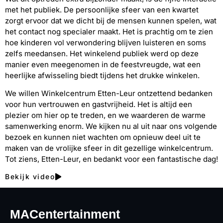
met het publiek. De persoonlijke sfeer van een kwartet
zorgt ervoor dat we dicht bij de mensen kunnen spelen, wat
het contact nog specialer maakt. Het is prachtig om te zien
hoe kinderen vol verwondering blijven luisteren en soms
zelfs meedansen. Het winkelend publiek werd op deze
manier even meegenomen in de feestvreugde, wat een
heerlijke afwisseling biedt tijdens het drukke winkelen.
We willen Winkelcentrum Etten-Leur ontzettend bedanken
voor hun vertrouwen en gastvrijheid. Het is altijd een
plezier om hier op te treden, en we waarderen de warme
samenwerking enorm. We kijken nu al uit naar ons volgende
bezoek en kunnen niet wachten om opnieuw deel uit te
maken van de vrolijke sfeer in dit gezellige winkelcentrum.
Tot ziens, Etten-Leur, en bedankt voor een fantastische dag!
Bekijk video
MACentertainment