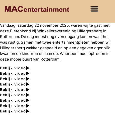
Vandaag, zaterdag 22 november 2025, waren wij te gast met
deze Pietenband bij Winkeliersvereniging Hillegersberg in
Rotterdam. De dag moest nog even opgang komen want het
was rustig. Samen met twee entertainmentpieten hebben wij
Hillegersberg wakker gespeeld en op een gegeven ogenblik
kwamen de kinderen de laan op. Weer een mooi optreden in
deze mooie buurt van Rotterdam.
Bekijk video
Bekijk video
Bekijk video
Bekijk video
Bekijk video
Bekijk video
Bekijk video
Bekijk video
Bekijk video