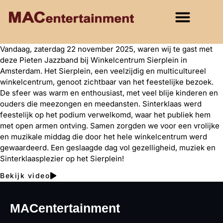
Vandaag, zaterdag 22 november 2025, waren wij te gast met
deze Pieten Jazzband bij Winkelcentrum Sierplein in
Amsterdam. Het Sierplein, een veelzijdig en multicultureel
winkelcentrum, genoot zichtbaar van het feestelijke bezoek.
De sfeer was warm en enthousiast, met veel blije kinderen en
ouders die meezongen en meedansten. Sinterklaas werd
feestelijk op het podium verwelkomd, waar het publiek hem
met open armen ontving. Samen zorgden we voor een vrolijke
en muzikale middag die door het hele winkelcentrum werd
gewaardeerd. Een geslaagde dag vol gezelligheid, muziek en
Sinterklaasplezier op het Sierplein!
Bekijk video
MACentertainment