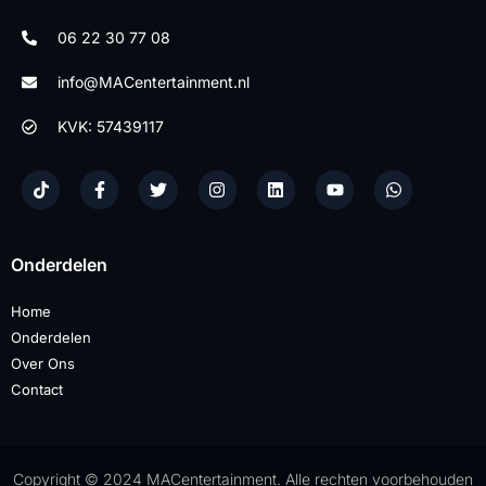
06 22 30 77 08
info@MACentertainment.nl
KVK: 57439117
Onderdelen
Home
Onderdelen
Over Ons
Contact
Copyright © 2024 MACentertainment. Alle rechten voorbehouden