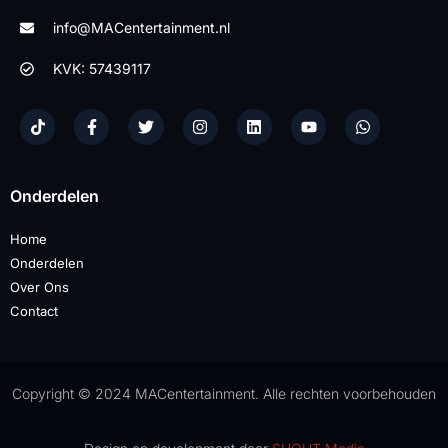
info@MACentertainment.nl
KVK: 57439117
Onderdelen
Home
Onderdelen
Over Ons
Contact
Copyright © 2024 MACentertainment. Alle rechten voorbehouden