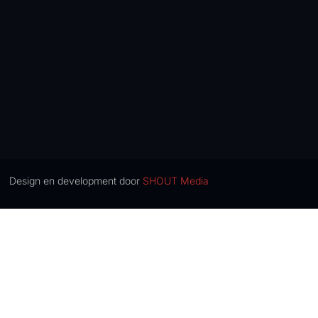
Design en development door
SHOUT Media