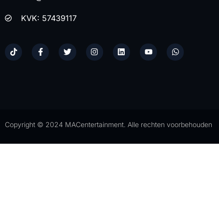
KVK: 57439117
Copyright © 2024 MACentertainment. Alle rechten voorbehouden