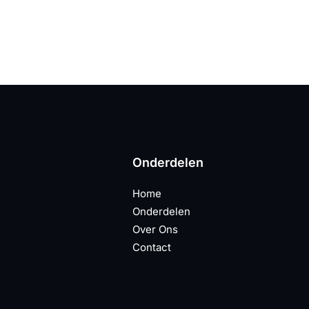
Onderdelen
Home
Onderdelen
Over Ons
Contact