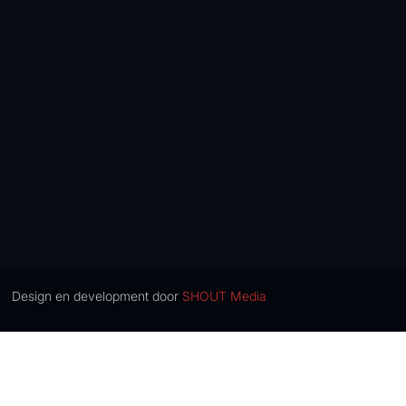
Design en development door
SHOUT Media