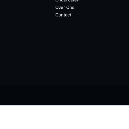
Over Ons
Contact