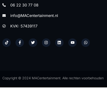
06 22 30 77 08
info@MACentertainment.nl
KVK: 57439117
Copyright © 2024 MACentertainment. Alle rechten voorbehouden