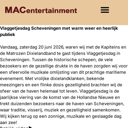
Vlaggetjesdag Scheveningen met warm weer en heerlijk
publiek
Vandaag, zaterdag 20 juni 2026, waren wij met de Kapiteins en
de Matrozen Dixielandband te gast tijdens Vlaggetjesdag in
Scheveningen. Tussen de historische schepen, de vele
bezoekers en de gezellige drukte in de haven zorgden wij voor
een sfeervolle muzikale omlijsting van dit prachtige maritieme
evenement. Met vrolijke dixielandklanken, bekende
meezingers en een flinke dosis gezelligheid brachten wij de
sfeer van de haven helemaal tot leven. Vlaggetjesdag is de
jaarlijkse viering van de komst van de Hollandse Nieuwe en
trekt duizenden bezoekers naar de haven van Scheveningen,
waar traditie, visserij, muziek en gezelligheid samenkomen.
Wij kijken terug op een zonnige, muzikale en geslaagde dag
aan zee!