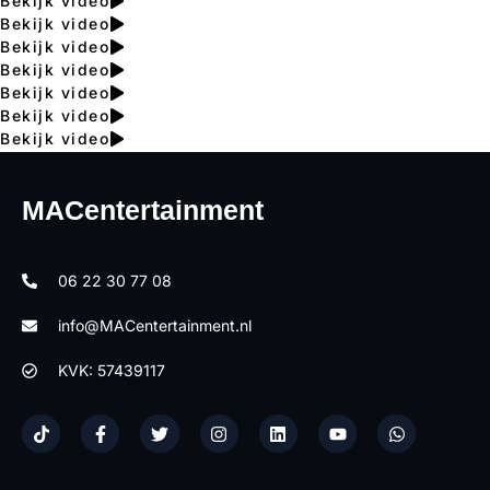
Bekijk video
Bekijk video
Bekijk video
Bekijk video
Bekijk video
Bekijk video
Bekijk video
MACentertainment
06 22 30 77 08
info@MACentertainment.nl
KVK: 57439117