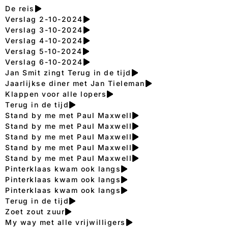
De reis
Verslag 2-10-2024
Verslag 3-10-2024
Verslag 4-10-2024
Verslag 5-10-2024
Verslag 6-10-2024
Jan Smit zingt Terug in de tijd
Jaarlijkse diner met Jan Tieleman
Klappen voor alle lopers
Terug in de tijd
Stand by me met Paul Maxwell
Stand by me met Paul Maxwell
Stand by me met Paul Maxwell
Stand by me met Paul Maxwell
Stand by me met Paul Maxwell
Pinterklaas kwam ook langs
Pinterklaas kwam ook langs
Pinterklaas kwam ook langs
Terug in de tijd
Zoet zout zuur
My way met alle vrijwilligers