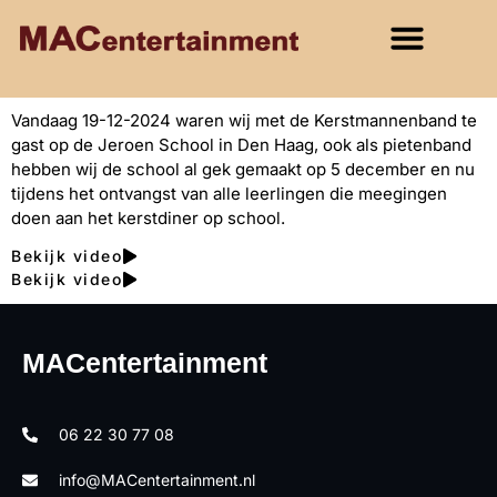
Vandaag 19-12-2024 waren wij met de Kerstmannenband te
gast op de Jeroen School in Den Haag, ook als pietenband
hebben wij de school al gek gemaakt op 5 december en nu
tijdens het ontvangst van alle leerlingen die meegingen
doen aan het kerstdiner op school.
Bekijk video
Bekijk video
MACentertainment
06 22 30 77 08
info@MACentertainment.nl