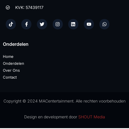
KVK: 57439117
Onderdelen
Home
Onderdelen
Over Ons
Contact
Copyright © 2024 MACentertainment. Alle rechten voorbehouden
Design en development door
SHOUT Media