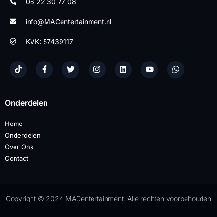
06 22 30 77 08
info@MACentertainment.nl
KVK: 57439117
Onderdelen
Home
Onderdelen
Over Ons
Contact
Copyright © 2024 MACentertainment. Alle rechten voorbehouden