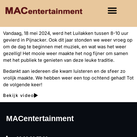
Vandaag, 18 mei 2024, werd het Luilakken tussen 8-10 uur
gevierd in Pijnacker. Ook dit jaar stonden we weer vroeg op
om de dag te beginnen met muziek, en wat was het weer
gezellig! Het mooie weer maakte het nog fijner om samen
met het publiek te genieten van deze leuke traditie.
Bedankt aan iedereen die kwam luisteren en de sfeer zo
vrolijk maakte. We hebben weer een top ochtend gehad! Tot
de volgende keer!
Bekijk video
MACentertainment