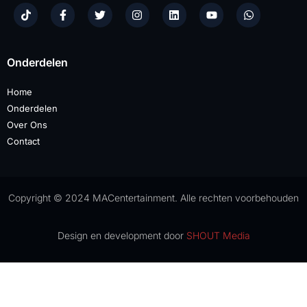
Onderdelen
Home
Onderdelen
Over Ons
Contact
Copyright © 2024 MACentertainment. Alle rechten voorbehouden
Design en development door
SHOUT Media