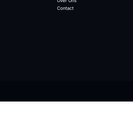
Over Ons
Contact