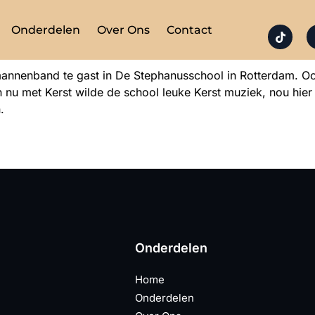
Onderdelen
Over Ons
Contact
annenband te gast in De Stephanusschool in Rotterdam. O
u met Kerst wilde de school leuke Kerst muziek, nou hier 
.
Onderdelen
Home
Onderdelen