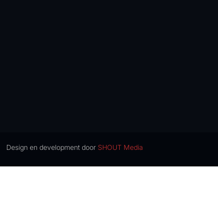
Design en development door
SHOUT Media