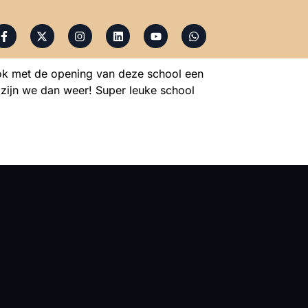
ok met de opening van deze school een
zijn we dan weer! Super leuke school