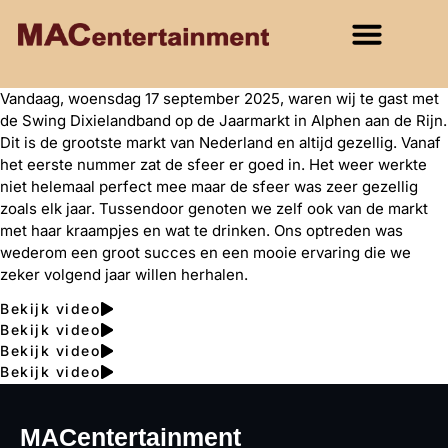
Vandaag, woensdag 17 september 2025, waren wij te gast met
de Swing Dixielandband op de Jaarmarkt in Alphen aan de Rijn.
Dit is de grootste markt van Nederland en altijd gezellig. Vanaf
het eerste nummer zat de sfeer er goed in. Het weer werkte
niet helemaal perfect mee maar de sfeer was zeer gezellig
zoals elk jaar. Tussendoor genoten we zelf ook van de markt
met haar kraampjes en wat te drinken. Ons optreden was
wederom een groot succes en een mooie ervaring die we
zeker volgend jaar willen herhalen.
Bekijk video
Bekijk video
Bekijk video
Bekijk video
MACentertainment