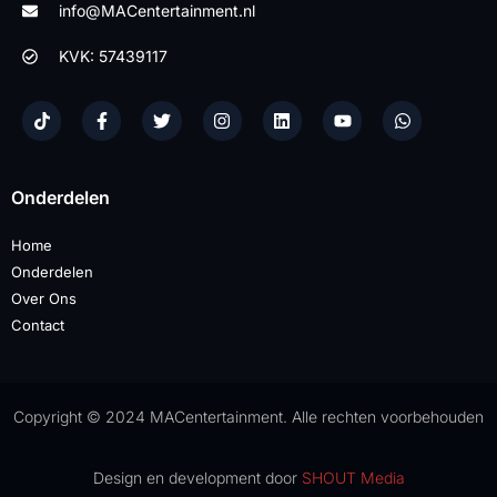
info@MACentertainment.nl
KVK: 57439117
Onderdelen
Home
Onderdelen
Over Ons
Contact
Copyright © 2024 MACentertainment. Alle rechten voorbehouden
Design en development door
SHOUT Media