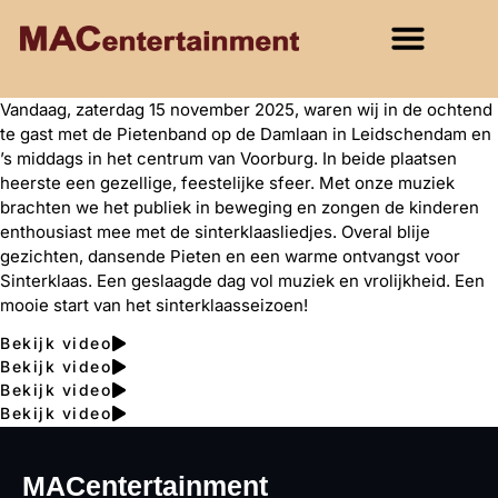
Vandaag, zaterdag 15 november 2025, waren wij in de ochtend
te gast met de Pietenband op de Damlaan in Leidschendam en
’s middags in het centrum van Voorburg. In beide plaatsen
heerste een gezellige, feestelijke sfeer. Met onze muziek
brachten we het publiek in beweging en zongen de kinderen
enthousiast mee met de sinterklaasliedjes. Overal blije
gezichten, dansende Pieten en een warme ontvangst voor
Sinterklaas. Een geslaagde dag vol muziek en vrolijkheid. Een
mooie start van het sinterklaasseizoen!
Bekijk video
Bekijk video
Bekijk video
Bekijk video
MACentertainment