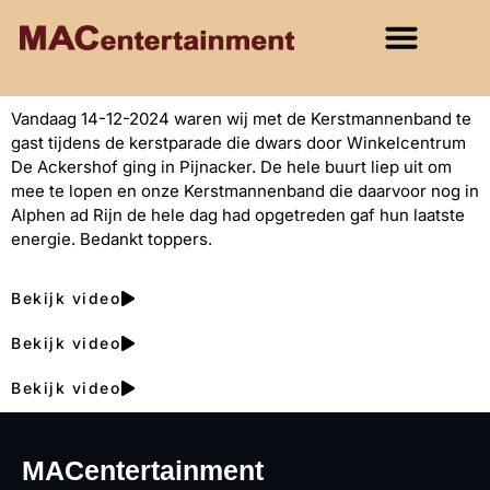
Vandaag 14-12-2024 waren wij met de Kerstmannenband te
gast tijdens de kerstparade die dwars door Winkelcentrum
De Ackershof ging in Pijnacker. De hele buurt liep uit om
mee te lopen en onze Kerstmannenband die daarvoor nog in
Alphen ad Rijn de hele dag had opgetreden gaf hun laatste
energie. Bedankt toppers.
Bekijk video
Bekijk video
Bekijk video
MACentertainment