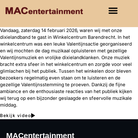
Vandaag, zaterdag 14 februari 2026, waren wij met onze
dixielandband te gast in Winkelcentrum Barendrecht. In het
winkelcentrum was een leuke Valentijnsactie georganiseerd
en wij mochten de dag muzikaal opluisteren met gezellige
Valentijnsmuziek en vrolijke dixielandklanken. Onze muziek
bracht extra sfeer in het winkelcentrum en zorgde voor veel
glimlachen bij het publiek. Tussen het winkelen door bleven
bezoekers regelmatig even staan om te luisteren en de
gezellige Valentijnsstemming te proeven. Dankzij de fijne
ambiance en de enthousiaste reacties van het publiek kijken
wij terug op een bijzonder geslaagde en sfeervolle muzikale
middag.
Bekijk video
MACentertainment