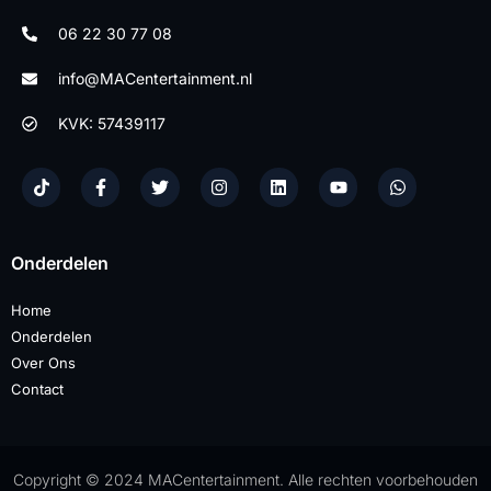
06 22 30 77 08
info@MACentertainment.nl
KVK: 57439117
Onderdelen
Home
Onderdelen
Over Ons
Contact
Copyright © 2024 MACentertainment. Alle rechten voorbehouden