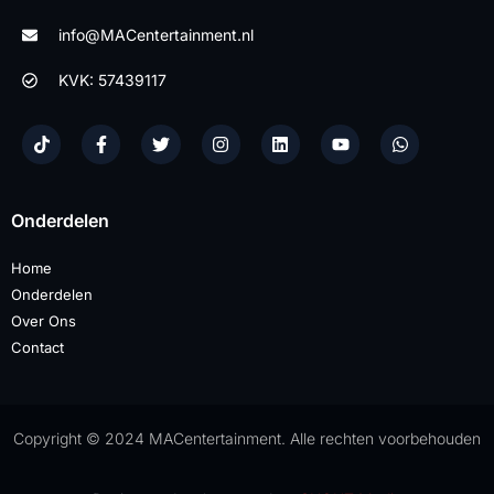
info@MACentertainment.nl
KVK: 57439117
Onderdelen
Home
Onderdelen
Over Ons
Contact
Copyright © 2024 MACentertainment. Alle rechten voorbehouden