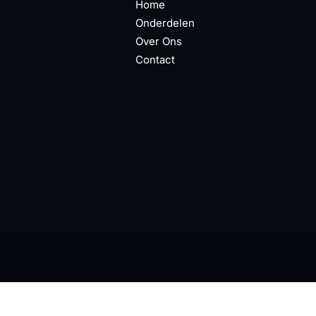
Home
Onderdelen
Over Ons
Contact