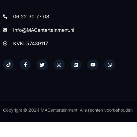
06 22 30 77 08
info@MACentertainment.nl
KVK: 57439117
Copyright © 2024 MACentertainment. Alle rechten voorbehouden