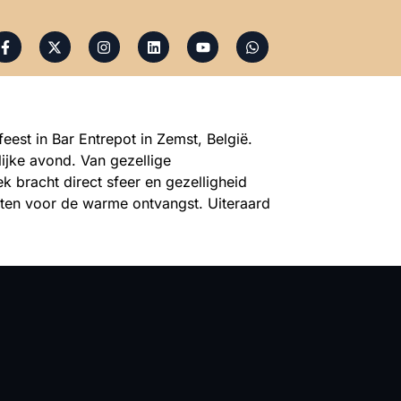
eest in Bar Entrepot in Zemst, België.
ijke avond. Van gezellige
bracht direct sfeer en gezelligheid
sten voor de warme ontvangst. Uiteraard